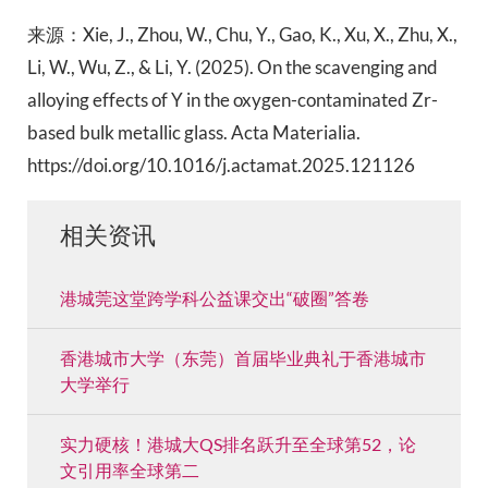
来源：Xie, J., Zhou, W., Chu, Y., Gao, K., Xu, X., Zhu, X.,
Li, W., Wu, Z., & Li, Y. (2025). On the scavenging and
alloying effects of Y in the oxygen-contaminated Zr-
based bulk metallic glass. Acta Materialia.
https://doi.org/10.1016/j.actamat.2025.121126
相关资讯
港城莞这堂跨学科公益课交出“破圈”答卷
香港城市大学（东莞）首届毕业典礼于香港城市
大学举行
实力硬核！港城大QS排名跃升至全球第52，论
文引用率全球第二