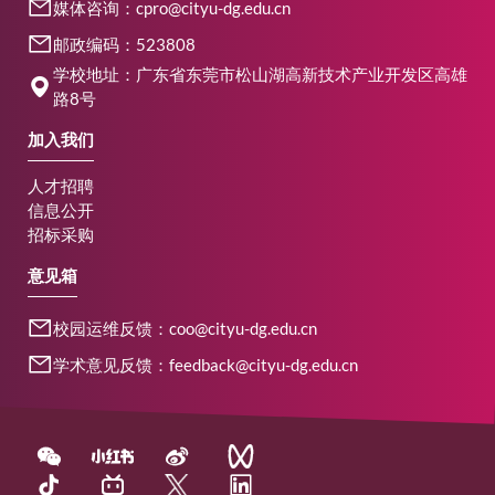
媒体咨询：cpro@cityu-dg.edu.cn
邮政编码：523808
学校地址：广东省东莞市松山湖高新技术产业开发区高雄
路8号
加入我们
人才招聘
信息公开
招标采购
意见箱
校园运维反馈：coo@cityu-dg.edu.cn
学术意见反馈：feedback@cityu-dg.edu.cn