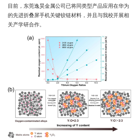
目前，东莞逸昊金属公司已将同类型产品应用在华为
的先进折叠屏手机关键铰链材料，并且与我校开展相
关产学研合作。
校历
图书馆
快速链接