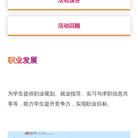
活动回顾
职业发展
为学生提供职业规划、就业指导、实习与求职信息共
享等，助力学生提升竞争力，实现职业目标。