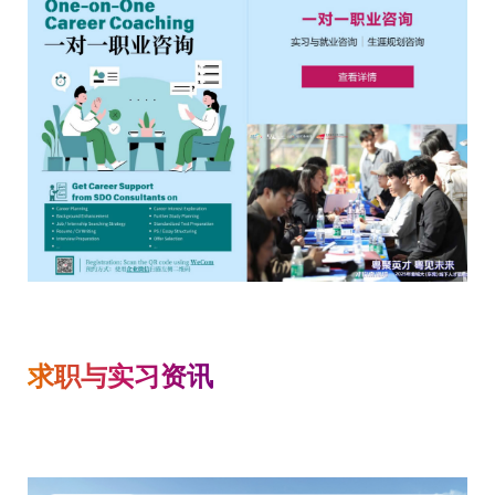
求职与实习资讯