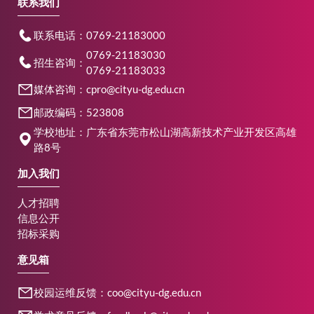
联系我们
联系电话：0769-21183000
0769-21183030
招生咨询：
0769-21183033
媒体咨询：cpro@cityu-dg.edu.cn
邮政编码：523808
学校地址：广东省东莞市松山湖高新技术产业开发区高雄
路8号
加入我们
人才招聘
信息公开
招标采购
意见箱
校园运维反馈：coo@cityu-dg.edu.cn