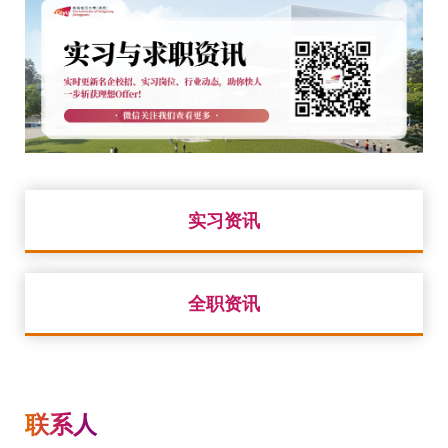
实习资讯
全职资讯
联系人