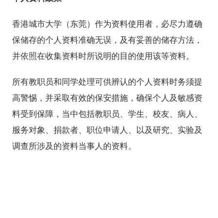
香港城市大学（东莞）作为资料使用者，必尽力遵确
保储存的个人资料准确无误，及有妥善的储存方法，
校历
并依照在收集资料时所说明的目的使用该等资料。
图书馆
所有教职员和同学处理可供辨认的个人资料时务须提
高警惕，并采取有效的保安措施，确保个人及敏感资
快速链接
料受到保障，当中包括教职员、学生、校友、病人、
服务对象、捐款者、职位申请人、以及研究、实验及
调查所涉及的资料当事人的资料。