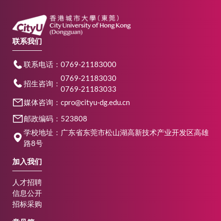
联系我们
联系电话：0769-21183000
0769-21183030
招生咨询：
0769-21183033
媒体咨询：cpro@cityu-dg.edu.cn
邮政编码：523808
学校地址：广东省东莞市松山湖高新技术产业开发区高雄
路8号
加入我们
人才招聘
信息公开
招标采购