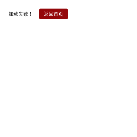
加载失败！
返回首页